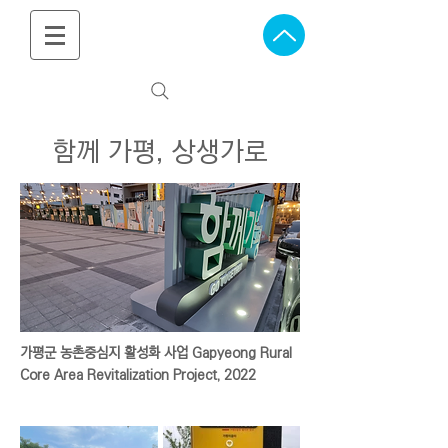
함께 가평, 상생가로
가평군 농촌중심지 활성화 사업 Gapyeong Rural
Core Area Revitalization Project
, 2022