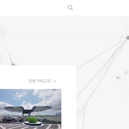
전체 카테고리